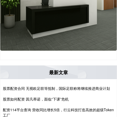
最新文章
股票配资合同 无视欧足联等抵制，国际足联称将继续推进商业计划
股票如何配资 因凡蒂诺，面临“下课”危机
配资114平台查询 营收同比增长5倍，行云科技打造高效的超级Token
工厂