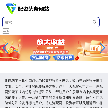
淘配网平台是中国领先的股票配资服务网站，致力于为投资者提供
专业、安全、便捷的配资解决方案。作为十大配资公司之一，淘配
网汇聚了业内优秀的资源和团队，帮助用户在股票市场中实现更高
效的资金运作。平台提供丰富的选股指导和配资策略，适合不同风
险偏好和投资目标的用户。通过淘配网，投资者可以灵活运用杠杆