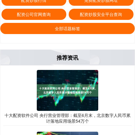
配资炒股行情
免费配资炒股网址
配资公司官网查询
配资炒股安全平台查询
全部话题标签
推荐资讯
十大配资软件公司 央行营业管理部：截至6月末，北京数字人民币累
计落地应用场景54万个