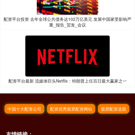
配资平台投资 去年全球公共债务达102万亿美元 发展中国家受影响严
重_报告_贸发_会议
配资平台最新 流媒体巨头Netflix：特朗普上任百日最大赢家之一
中国十大配资公司
配资优秀股票配资网站
股票配资选股
友情链接：